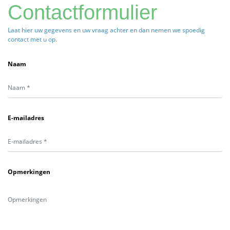
Contactformulier
Laat hier uw gegevens en uw vraag achter en dan nemen we spoedig
contact met u op.
Naam
E-mailadres
Opmerkingen