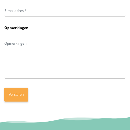
Opmerkingen